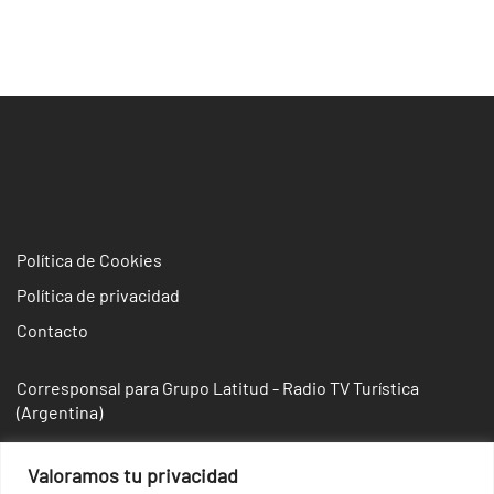
de
entradas
Política de Cookies
Política de privacidad
Contacto
Corresponsal para Grupo Latitud - Radio TV Turística
(Argentina)
Valoramos tu privacidad