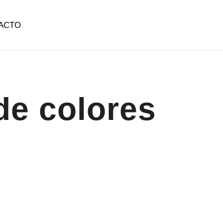
ACTO
de colores