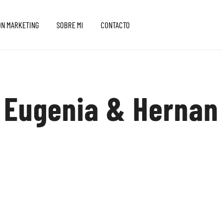
ON MARKETING
SOBRE MI
CONTACTO
Eugenia & Hernan