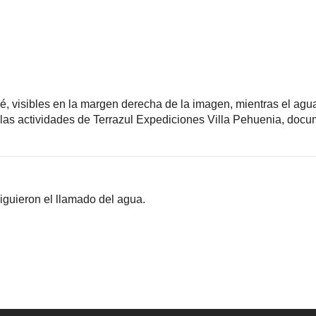
 visibles en la margen derecha de la imagen, mientras el agua 
n las actividades de Terrazul Expediciones Villa Pehuenia, docu
iguieron el llamado del agua.