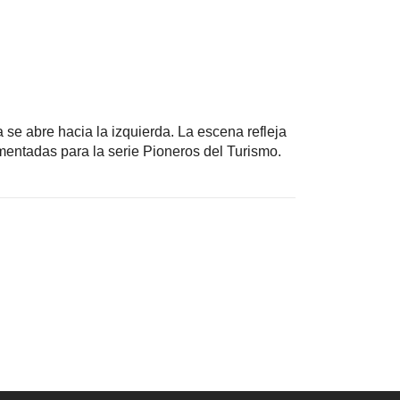
se abre hacia la izquierda. La escena refleja
mentadas para la serie Pioneros del Turismo.