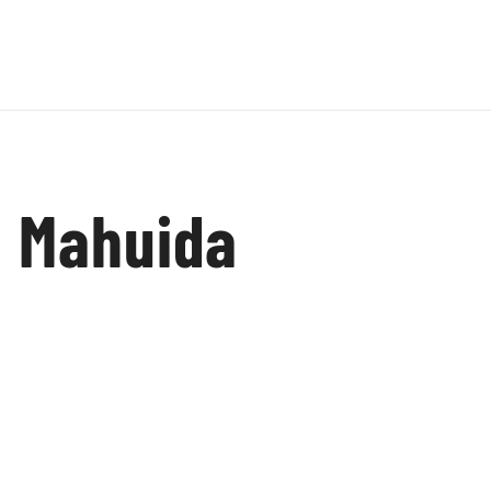
a Mahuida