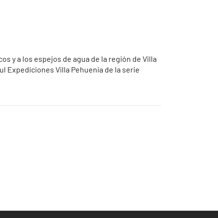
os y a los espejos de agua de la región de Villa
l Expediciones Villa Pehuenia de la serie