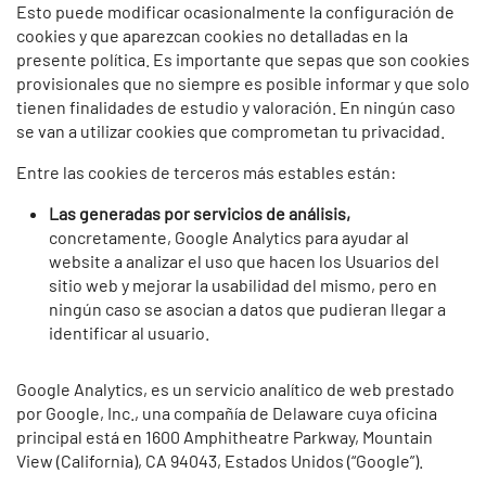
Esto puede modificar ocasionalmente la configuración de
cookies y que aparezcan cookies no detalladas en la
presente política. Es importante que sepas que son cookies
provisionales que no siempre es posible informar y que solo
tienen finalidades de estudio y valoración. En ningún caso
se van a utilizar cookies que comprometan tu privacidad.
Entre las cookies de terceros más estables están:
Las generadas por servicios de análisis,
concretamente, Google Analytics para ayudar al
website a analizar el uso que hacen los Usuarios del
sitio web y mejorar la usabilidad del mismo, pero en
ningún caso se asocian a datos que pudieran llegar a
identificar al usuario.
Google Analytics, es un servicio analítico de web prestado
por Google, Inc., una compañía de Delaware cuya oficina
principal está en 1600 Amphitheatre Parkway, Mountain
View (California), CA 94043, Estados Unidos (“Google”).