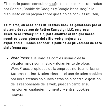
El usuario puede consultar
aquí
el tipo de cookies utilizadas
por Google. Cookie de Google+ y Google Maps, según lo
dispuesto en su página sobre qué
tipo de cookies utilizan
.
Asimismo, en ocasiones utilizamos Cookies generadas por el
sistema de rastreo de Active Campaign LLC, empresa
suscrita al Privacy Shield, para analizar el uso que hacen
nuestros suscriptores del sitio web y mejorar su
experiencia. Puedes conocer la política de privacidad de esta
plataforma
aquí.
WordPress:
susumacias.com es usuario de la
plataforma de suministro y alojamiento de blogs
WordPress, propiedad de la empresa norteamericana
Automattic, Inc. A tales efectos, el uso de tales cookies
por los sistemas no nunca están bajo control o gestión
de la responsable de la web, pueden cambiar su
función en cualquier momento, y entrar cookies
nuevas.