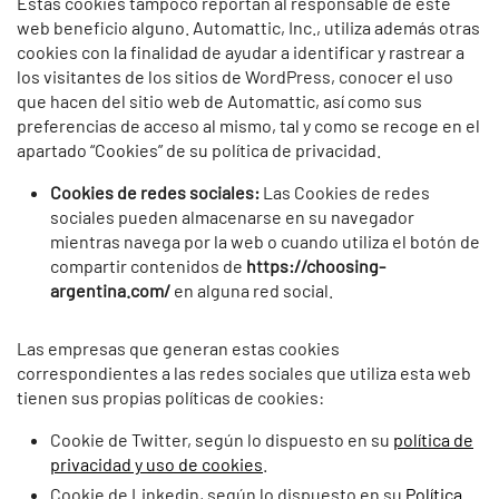
Estas cookies tampoco reportan al responsable de este
web beneficio alguno. Automattic, Inc., utiliza además otras
cookies con la finalidad de ayudar a identificar y rastrear a
los visitantes de los sitios de WordPress, conocer el uso
que hacen del sitio web de Automattic, así como sus
preferencias de acceso al mismo, tal y como se recoge en el
apartado “Cookies” de su política de privacidad.
Cookies de redes sociales:
Las Cookies de redes
sociales pueden almacenarse en su navegador
mientras navega por la web o cuando utiliza el botón de
compartir contenidos de
https://choosing-
argentina.com/
en alguna red social.
Las empresas que generan estas cookies
correspondientes a las redes sociales que utiliza esta web
tienen sus propias políticas de cookies:
Cookie de Twitter, según lo dispuesto en su
política de
privacidad y uso de cookies
.
Cookie de Linkedin, según lo dispuesto en su
Política