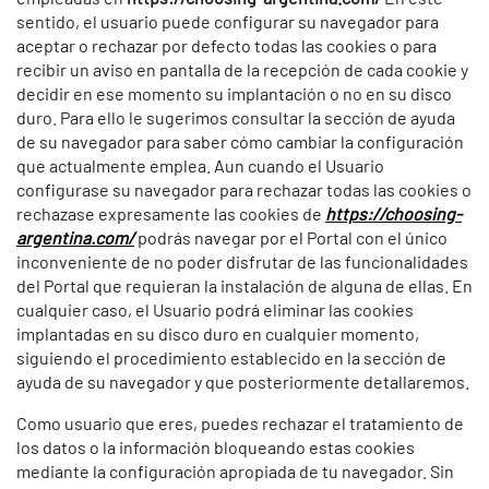
sentido, el usuario puede configurar su navegador para
aceptar o rechazar por defecto todas las cookies o para
recibir un aviso en pantalla de la recepción de cada cookie y
decidir en ese momento su implantación o no en su disco
duro. Para ello le sugerimos consultar la sección de ayuda
de su navegador para saber cómo cambiar la configuración
que actualmente emplea. Aun cuando el Usuario
configurase su navegador para rechazar todas las cookies o
rechazase expresamente las cookies de
https://choosing-
argentina.com/
podrás navegar por el Portal con el único
inconveniente de no poder disfrutar de las funcionalidades
del Portal que requieran la instalación de alguna de ellas. En
cualquier caso, el Usuario podrá eliminar las cookies
implantadas en su disco duro en cualquier momento,
siguiendo el procedimiento establecido en la sección de
ayuda de su navegador y que posteriormente detallaremos.
Como usuario que eres, puedes rechazar el tratamiento de
los datos o la información bloqueando estas cookies
mediante la configuración apropiada de tu navegador. Sin