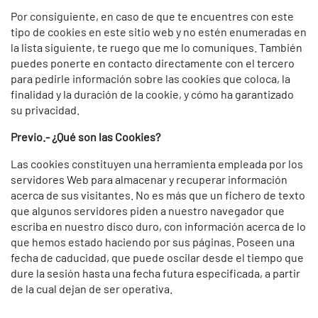
Por consiguiente, en caso de que te encuentres con este
tipo de cookies en este sitio web y no estén enumeradas en
la lista siguiente, te ruego que me lo comuniques. También
puedes ponerte en contacto directamente con el tercero
para pedirle información sobre las cookies que coloca, la
finalidad y la duración de la cookie, y cómo ha garantizado
su privacidad.
Previo.- ¿Qué son las Cookies?
Las cookies constituyen una herramienta empleada por los
servidores Web para almacenar y recuperar información
acerca de sus visitantes. No es más que un fichero de texto
que algunos servidores piden a nuestro navegador que
escriba en nuestro disco duro, con información acerca de lo
que hemos estado haciendo por sus páginas. Poseen una
fecha de caducidad, que puede oscilar desde el tiempo que
dure la sesión hasta una fecha futura especificada, a partir
de la cual dejan de ser operativa.