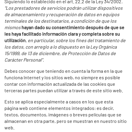
Siguiendo lo establecido en el art. 22.2 de la Ley 34/2002
.
“Los prestadores de servicios podrán utilizar dispositivos
de almacenamiento y recuperación de datos en equipos
terminales de los destinatarios, a condición de que los
mismos
hayan dado su consentimiento después de que se
les haya facilitado información clara y completa sobre su
utilización
, en particular, sobre los fines del tratamiento de
los datos, con arreglo a lo dispuesto en la Ley Orgánica
15/1999, de 13 de diciembre, de Protección de Datos de
Carácter Personal”.
Debes conocer que teniendo en cuenta la forma en la que
funciona Internet y los sitios web, no siempre es posible
contar con información actualizada de las cookies que
terceras partes puedan utilizar a través de este sitio web.
Esto se aplica especialmente a casos en los que esta
página web contiene elementos integrados: es decir,
textos, documentos, imágenes o breves películas que se
almacenan en otra parte, pero se muestran en nuestro sitio
web.