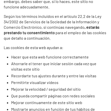
embargo, debes saber que, si lo haces, este sitio no
funcione adecuadamente.
Según los términos incluidos en el artículo 22.2 de la Ley
34/2002 de Servicios de la Sociedad de la Información y
Comercio Electrónico, si continúas navegando
, estarás
prestando tu consentimiento
para el empleo de las cookies
que detallo a continuación.
Las cookies de esta web ayudan a:
Hacer que esta web funcione correctamente
Ahorrarle el tener que iniciar sesión cada vez que
visitas este sitio
Recordarte tus ajustes durante y entre las visitas
Permitirte visualizar videos
Mejorar la velocidad / seguridad del sitio
Que pueda compartir páginas con redes sociales
Mejorar continuamente de este sitio web
Mostrarte anuncios en función de tus hábitos de