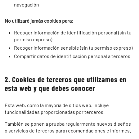
navegación
No utilizaré jamás cookies para:
Recoger información de identificación personal (sin tu
permiso expreso)
Recoger información sensible (sin tu permiso expreso)
Compartir datos de identificación personal a terceros
2. Cookies de terceros que utilizamos en
esta web y que debes conocer
Esta web, como la mayoría de sitios web, incluye
funcionalidades proporcionadas por terceros.
También se ponen a prueba regularmente nuevos diseños
o servicios de terceros para recomendaciones e informes.