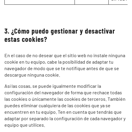
3. ¿Cómo puedo gestionar y desactivar
estas cookies?
En el caso de no desear que el sitio web no instale ninguna
cookie en tu equipo, cabe la posibilidad de adaptar tu
navegador de modo que se te notifique antes de que se
descargue ninguna cookie.
Así las cosas, se puede igualmente modificar la
configuración del navegador de forma que rechace todas
las cookies o únicamente las cookies de terceros. También
puedes eliminar cualquiera de las cookies que ya se
encuentren en tu equipo. Ten en cuenta que tendrás que
adaptar por separado la configuración de cada navegador y
equipo que utilices.