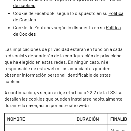
de cookies
Cookie de Facebook, según lo dispuesto en su
Política
de Cookies
Cookie de Youtube, según lo dispuesto en su
Política
de Cookies
Las implicaciones de privacidad estarán en función a cada
red social y dependerán de la configuración de privacidad
que ha elegido en estas redes. En ningún caso, ni el
responsable de esta web ni los anunciantes pueden
obtener información personal identificable de estas
cookies.
A continuación, y según exige el artículo 22.2 de la LSSI se
detallan las cookies que pueden instalarse habitualmente
durante la navegación por este sitio web:
NOMBRE
DURACIÓN
FINALIDA
Almacena