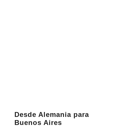
Desde Alemania para
Buenos Aires