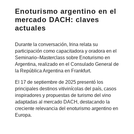
Enoturismo argentino en el
mercado DACH: claves
actuales
Durante la conversación, Irina relata su
participación como capacitadora y oradora en el
Seminario–Masterclass sobre Enoturismo en
Argentina, realizado en el Consulado General de
la República Argentina en Frankfurt.
El 17 de septiembre de 2025 presentó los
principales destinos vitivinícolas del país, casos
inspiradores y propuestas de turismo del vino
adaptadas al mercado DACH, destacando la
creciente relevancia del enoturismo argentino en
Europa.