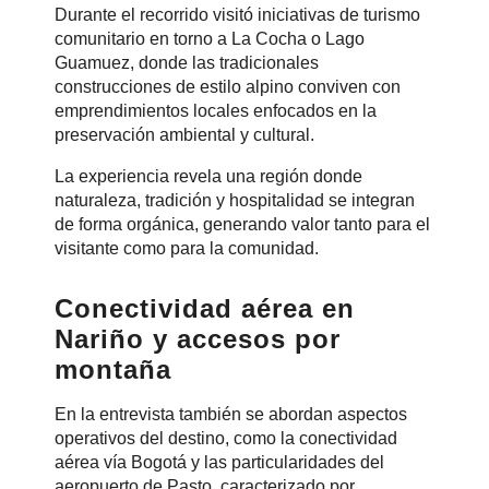
Durante el recorrido visitó iniciativas de turismo
comunitario en torno a La Cocha o Lago
Guamuez, donde las tradicionales
construcciones de estilo alpino conviven con
emprendimientos locales enfocados en la
preservación ambiental y cultural.
La experiencia revela una región donde
naturaleza, tradición y hospitalidad se integran
de forma orgánica, generando valor tanto para el
visitante como para la comunidad.
Conectividad aérea en
Nariño y accesos por
montaña
En la entrevista también se abordan aspectos
operativos del destino, como la conectividad
aérea vía Bogotá y las particularidades del
aeropuerto de Pasto, caracterizado por