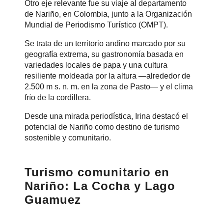
Otro eje relevante fue su viaje al departamento
de Nariño, en Colombia, junto a la Organización
Mundial de Periodismo Turístico (OMPT).
Se trata de un territorio andino marcado por su
geografía extrema, su gastronomía basada en
variedades locales de papa y una cultura
resiliente moldeada por la altura —alrededor de
2.500 m s. n. m. en la zona de Pasto— y el clima
frío de la cordillera.
Desde una mirada periodística, Irina destacó el
potencial de Nariño como destino de turismo
sostenible y comunitario.
Turismo comunitario en
Nariño: La Cocha y Lago
Guamuez