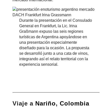
Durante la presentación en el Consulado
General en Frankfurt, la Lic. Irina
Graßmann expuso las seis regiones
turísticas de Argentina apoyándose en
una presentación especialmente
diseñado para la ocasión. La propuesta
se desarrolló junto a una cata de vinos,
integrando así el relato territorial con la
experiencia sensorial.
Viaje a
Nariño
,
Colombia