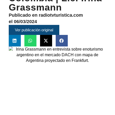
Grassmann
Publicado en radiotvturistica.com
el 06/03/2024
Ver publicación original