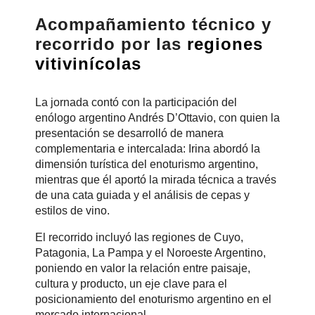
Acompañamiento técnico y
recorrido por las
regiones
vitivinícolas
La jornada contó con la participación del
enólogo argentino Andrés D’Ottavio, con quien la
presentación se desarrolló de manera
complementaria e intercalada: Irina abordó la
dimensión turística del enoturismo argentino,
mientras que él aportó la mirada técnica a través
de una cata guiada y el análisis de cepas y
estilos de vino.
El recorrido incluyó las regiones de Cuyo,
Patagonia, La Pampa y el Noroeste Argentino,
poniendo en valor la relación entre paisaje,
cultura y producto, un eje clave para el
posicionamiento del enoturismo argentino en el
mercado internacional.