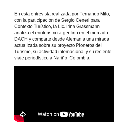
En esta entrevista realizada por Fernando Milo,
con la participación de Sergio Ceneri para
Contexto Turístico, la Lic. Irina Grassmann
analiza el enoturismo argentino en el mercado
DACH y comparte desde Alemania una mirada
actualizada sobre su proyecto Pioneros del
Turismo, su actividad internacional y su reciente
viaje periodístico a Nariño, Colombia.