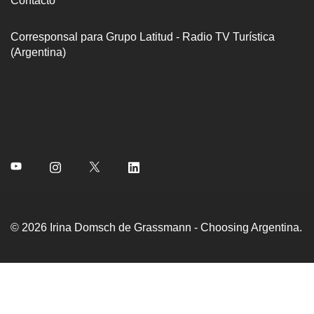
Contacto
Corresponsal para Grupo Latitud - Radio TV Turística
(Argentina)
© 2026 Irina Domsch de Grassmann - Choosing Argentina.