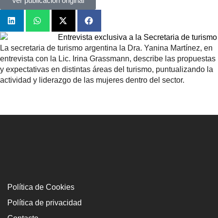
Ver publicación original
La secretaria de turismo argentina la Dra. Yanina Martínez, en
entrevista con la Lic. Irina Grassmann, describe las propuestas
y expectativas en distintas áreas del turismo, puntualizando la
actividad y liderazgo de las mujeres dentro del sector.
Política de Cookies
Política de privacidad