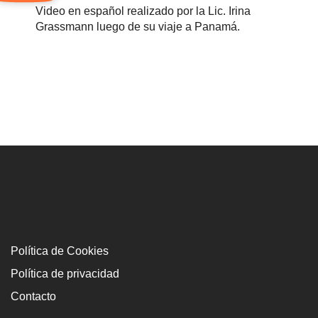
Video en español realizado por la Lic. Irina
Grassmann luego de su viaje a Panamá.
Política de Cookies
Política de privacidad
Contacto