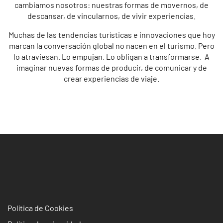
cambiamos nosotros: nuestras formas de movernos, de
descansar, de vincularnos, de vivir experiencias.
Muchas de las tendencias turísticas e innovaciones que hoy
marcan la conversación global no nacen en el turismo. Pero
lo atraviesan. Lo empujan. Lo obligan a transformarse. A
imaginar nuevas formas de producir, de comunicar y de
crear experiencias de viaje.
Política de Cookies