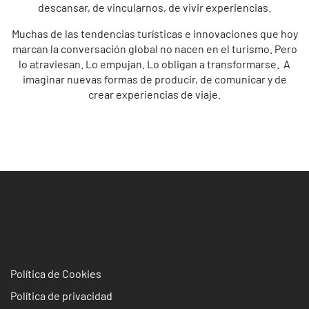
descansar, de vincularnos, de vivir experiencias.
Muchas de las tendencias turísticas e innovaciones que hoy
marcan la conversación global no nacen en el turismo. Pero
lo atraviesan. Lo empujan. Lo obligan a transformarse. A
imaginar nuevas formas de producir, de comunicar y de
crear experiencias de viaje.
Política de Cookies
Política de privacidad