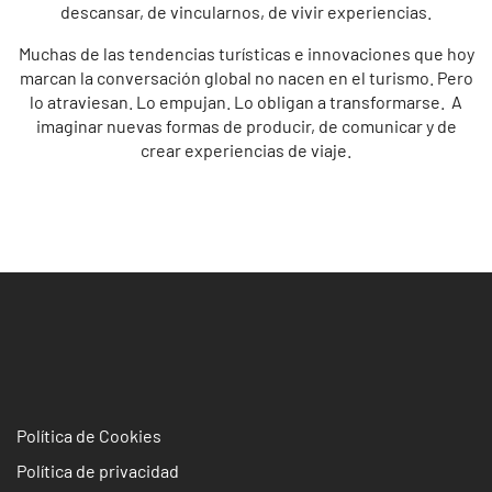
descansar, de vincularnos, de vivir experiencias.
Muchas de las tendencias turísticas e innovaciones que hoy
marcan la conversación global no nacen en el turismo. Pero
lo atraviesan. Lo empujan. Lo obligan a transformarse. A
imaginar nuevas formas de producir, de comunicar y de
crear experiencias de viaje.
Política de Cookies
Política de privacidad