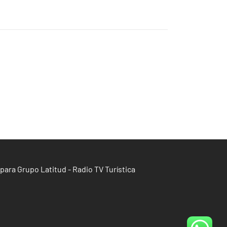
para Grupo Latitud - Radio TV Turística