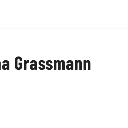
ina Grassmann