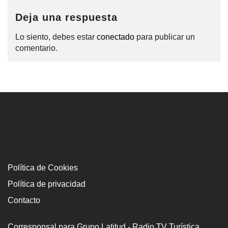
Deja una respuesta
Lo siento, debes estar
conectado
para publicar un
comentario.
Política de Cookies
Política de privacidad
Contacto
Corresponsal para Grupo Latitud - Radio TV Turística