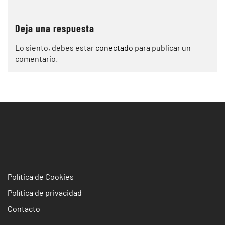
Deja una respuesta
Lo siento, debes estar
conectado
para publicar un
comentario.
Política de Cookies
Política de privacidad
Contacto