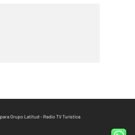
para Grupo Latitud - Radio TV Turística