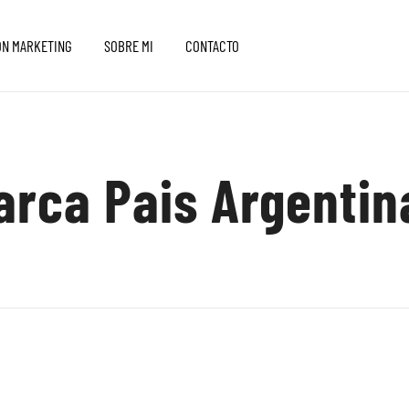
ON MARKETING
SOBRE MI
CONTACTO
arca Pais Argentin