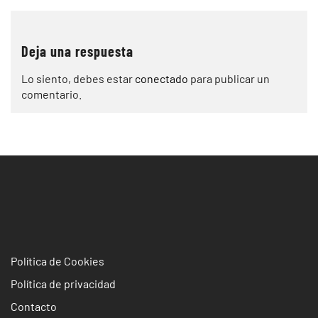
entradas
Deja una respuesta
Lo siento, debes estar
conectado
para publicar un
comentario.
Política de Cookies
Política de privacidad
Contacto