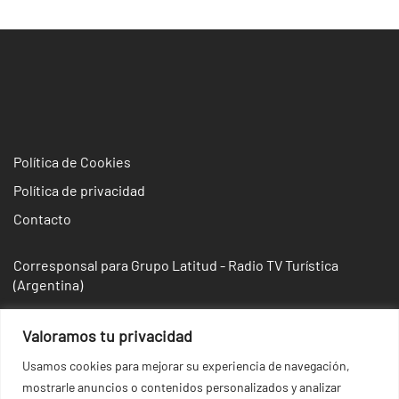
Política de Cookies
Política de privacidad
Contacto
Corresponsal para Grupo Latitud - Radio TV Turística
(Argentina)
Valoramos tu privacidad
Usamos cookies para mejorar su experiencia de navegación,
mostrarle anuncios o contenidos personalizados y analizar