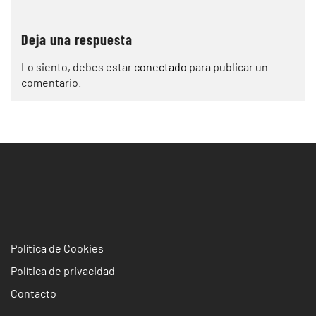
Deja una respuesta
Lo siento, debes estar
conectado
para publicar un
comentario.
Política de Cookies
Política de privacidad
Contacto