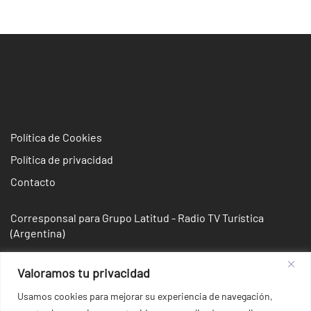
entradas
Política de Cookies
Política de privacidad
Contacto
Corresponsal para Grupo Latitud - Radio TV Turística
(Argentina)
Valoramos tu privacidad
Usamos cookies para mejorar su experiencia de navegación,