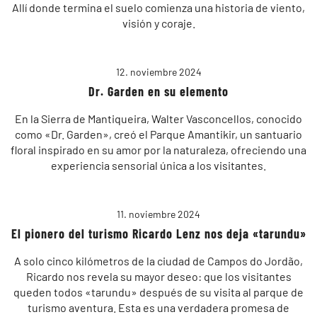
Allí donde termina el suelo comienza una historia de viento,
visión y coraje.
12. noviembre 2024
Dr. Garden en su elemento
En la Sierra de Mantiqueira, Walter Vasconcellos, conocido
como «Dr. Garden», creó el Parque Amantikir, un santuario
floral inspirado en su amor por la naturaleza, ofreciendo una
experiencia sensorial única a los visitantes.
11. noviembre 2024
El pionero del turismo Ricardo Lenz nos deja «tarundu»
A solo cinco kilómetros de la ciudad de Campos do Jordão,
Ricardo nos revela su mayor deseo: que los visitantes
queden todos «tarundu» después de su visita al parque de
turismo aventura. Esta es una verdadera promesa de