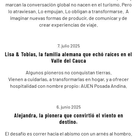
marcan la conversación global no nacen en el turismo. Pero
lo atraviesan. Lo empujan. Lo obligan a transformarse. A
imaginar nuevas formas de producir, de comunicar y de
crear experiencias de viaje.
7. julio 2025
Lisa & Tobias, la familia alemana que echó raíces en el
Valle del Cauca
Algunos pioneros no conquistan tierras.
Vienen a cuidarlas, a transformarlas en hogar, y a ofrecer
hospitalidad con nombre propio: AUEN Posada Andina.
6. junio 2025
Alejandra, la pionera que convirtió el viento en
destino.
El desafío es correr hacia el abismo con un arnés al hombro.